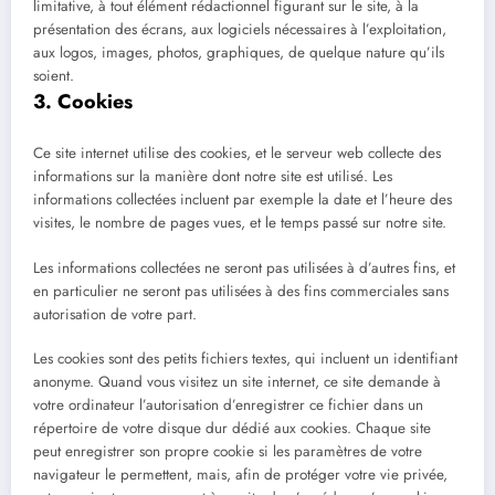
limitative, à tout élément rédactionnel figurant sur le site, à la
présentation des écrans, aux logiciels nécessaires à l’exploitation,
aux logos, images, photos, graphiques, de quelque nature qu’ils
soient.
3. Cookies
Ce site internet utilise des cookies, et le serveur web collecte des
informations sur la manière dont notre site est utilisé. Les
informations collectées incluent par exemple la date et l’heure des
visites, le nombre de pages vues, et le temps passé sur notre site.
Les informations collectées ne seront pas utilisées à d’autres fins, et
en particulier ne seront pas utilisées à des fins commerciales sans
autorisation de votre part.
Les cookies sont des petits fichiers textes, qui incluent un identifiant
anonyme. Quand vous visitez un site internet, ce site demande à
votre ordinateur l’autorisation d’enregistrer ce fichier dans un
répertoire de votre disque dur dédié aux cookies. Chaque site
peut enregistrer son propre cookie si les paramètres de votre
navigateur le permettent, mais, afin de protéger votre vie privée,