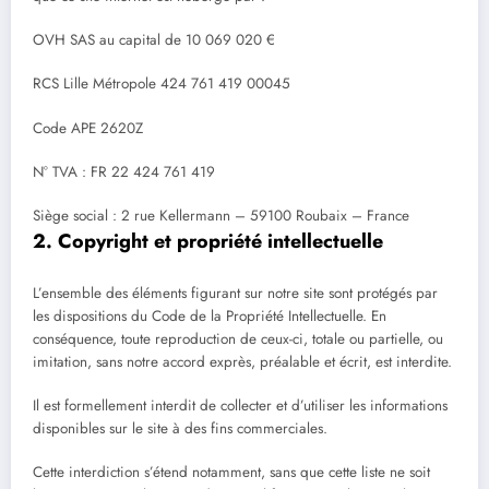
OVH SAS au capital de 10 069 020 €
RCS Lille Métropole 424 761 419 00045
Code APE 2620Z
N° TVA : FR 22 424 761 419
Siège social : 2 rue Kellermann – 59100 Roubaix – France
2. Copyright et propriété intellectuelle
L’ensemble des éléments figurant sur notre site sont protégés par
les dispositions du Code de la Propriété Intellectuelle. En
conséquence, toute reproduction de ceux-ci, totale ou partielle, ou
imitation, sans notre accord exprès, préalable et écrit, est interdite.
Il est formellement interdit de collecter et d’utiliser les informations
disponibles sur le site à des fins commerciales.
Cette interdiction s’étend notamment, sans que cette liste ne soit